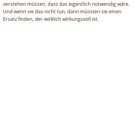
verstehen müssen, dass das eigentlich notwendig wäre.
Und wenn sie das nicht tun, dann müssten sie einen
Ersatz finden, der wirklich wirkungsvoll ist.