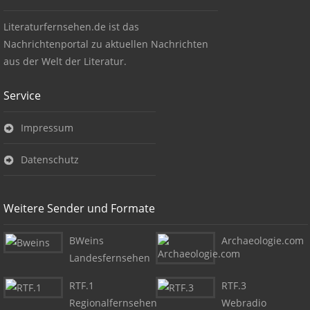
Literaturfernsehen.de ist das
Nachrichtenportal zu aktuellen Nachrichten
aus der Welt der Literatur.
Service
Impressum
Datenschutz
Weitere Sender und Formate
BWeins
Archaeologie.com
Landesfernsehen
RTF.1
RTF.3
Regionalfernsehen
Webradio