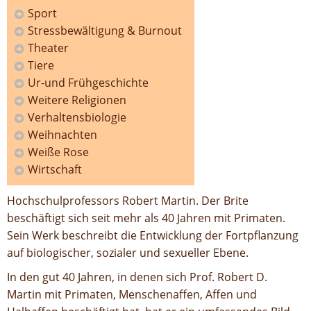
Sport
Stressbewältigung & Burnout
Theater
Tiere
Ur-und Frühgeschichte
Weitere Religionen
Verhaltensbiologie
Weihnachten
Weiße Rose
Wirtschaft
Hochschulprofessors Robert Martin. Der Brite
beschäftigt sich seit mehr als 40 Jahren mit Primaten.
Sein Werk beschreibt die Entwicklung der Fortpflanzung
auf biologischer, sozialer und sexueller Ebene.
In den gut 40 Jahren, in denen sich Prof. Robert D.
Martin mit Primaten, Menschenaffen, Affen und