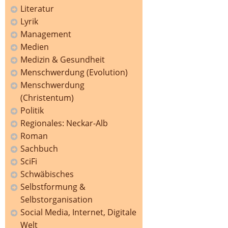
Literatur
Lyrik
Management
Medien
Medizin & Gesundheit
Menschwerdung (Evolution)
Menschwerdung
(Christentum)
Politik
Regionales: Neckar-Alb
Roman
Sachbuch
SciFi
Schwäbisches
Selbstformung &
Selbstorganisation
Social Media, Internet, Digitale
Welt