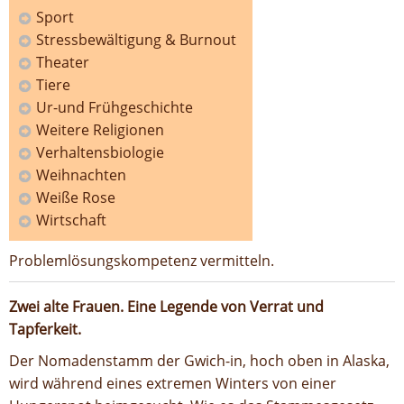
Sport
Stressbewältigung & Burnout
Theater
Tiere
Ur-und Frühgeschichte
Weitere Religionen
Verhaltensbiologie
Weihnachten
Weiße Rose
Wirtschaft
Problemlösungskompetenz vermitteln.
Zwei alte Frauen. Eine Legende von Verrat und
Tapferkeit.
Der Nomadenstamm der Gwich-in, hoch oben in Alaska,
wird während eines extremen Winters von einer