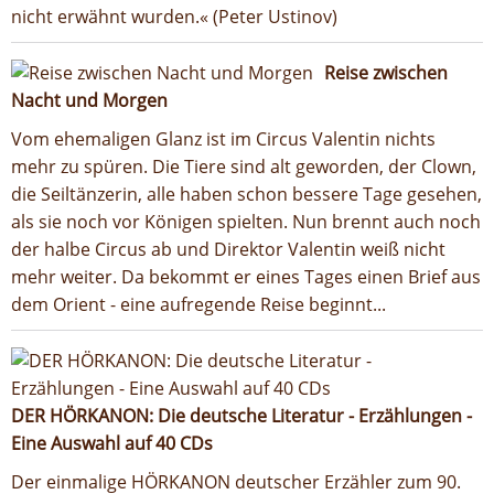
nicht erwähnt wurden.« (Peter Ustinov)
Reise zwischen
Nacht und Morgen
Vom ehemaligen Glanz ist im Circus Valentin nichts
mehr zu spüren. Die Tiere sind alt geworden, der Clown,
die Seiltänzerin, alle haben schon bessere Tage gesehen,
als sie noch vor Königen spielten. Nun brennt auch noch
der halbe Circus ab und Direktor Valentin weiß nicht
mehr weiter. Da bekommt er eines Tages einen Brief aus
dem Orient - eine aufregende Reise beginnt...
DER HÖRKANON: Die deutsche Literatur - Erzählungen -
Eine Auswahl auf 40 CDs
Der einmalige HÖRKANON deutscher Erzähler zum 90.