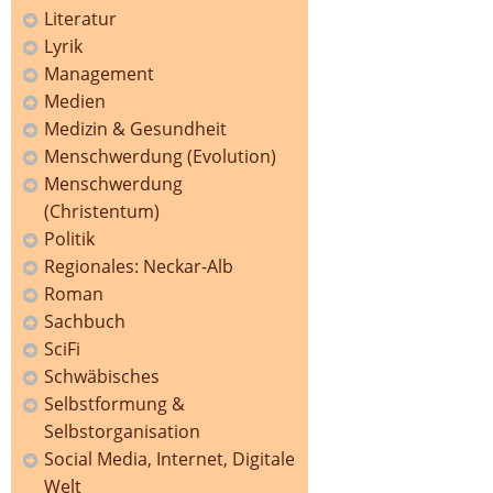
Literatur
Lyrik
Management
Medien
Medizin & Gesundheit
Menschwerdung (Evolution)
Menschwerdung
(Christentum)
Politik
Regionales: Neckar-Alb
Roman
Sachbuch
SciFi
Schwäbisches
Selbstformung &
Selbstorganisation
Social Media, Internet, Digitale
Welt