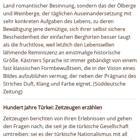
Land romantischer Besinnung, sondern das der Ölberge
und Weinberge, der täglichen Auseinandersetzung mit
sehr konkreten Aufgaben des Lebens, zu deren
Bewältigung jene demütige, sich ihrer selbst sichere
Bescheidenheit der einfachen Berghirten besser taugt
als die fruchtlose, weil letzlich den Lebenswillen
lähmende Reminiszenz an einstmalige historische
Größe. Kästners Sprache ist immer gebändigt von einem
fast klassischen Formbewußtsein, die in der Vision eines
Bildes aufzublühen vermag, der neben der Prägnanz des
Striches Duft, Klang und Farbe eignet. (Süddeutsche
Zeitung)
Hundert Jahre Türkei: Zeitzeugen erzählen
Zeitzeugen berichten von ihren Erlebnissen und gehen
den Fragen nach, die seit je die türkische Gesellschaft
umtreiben: sei es der türkische Nationalismus mit all