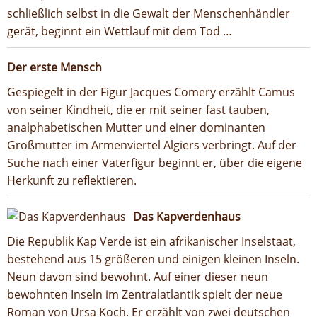
schließlich selbst in die Gewalt der Menschenhändler
gerät, beginnt ein Wettlauf mit dem Tod …
Der erste Mensch
Gespiegelt in der Figur Jacques Comery erzählt Camus
von seiner Kindheit, die er mit seiner fast tauben,
analphabetischen Mutter und einer dominanten
Großmutter im Armenviertel Algiers verbringt. Auf der
Suche nach einer Vaterfigur beginnt er, über die eigene
Herkunft zu reflektieren.
Das Kapverdenhaus
Die Republik Kap Verde ist ein afrikanischer Inselstaat,
bestehend aus 15 größeren und einigen kleinen Inseln.
Neun davon sind bewohnt. Auf einer dieser neun
bewohnten Inseln im Zentralatlantik spielt der neue
Roman von Ursa Koch. Er erzählt von zwei deutschen