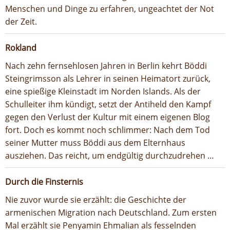
Menschen und Dinge zu erfahren, ungeachtet der Not
der Zeit.
Rokland
Nach zehn fernsehlosen Jahren in Berlin kehrt Böddi
Steingrimsson als Lehrer in seinen Heimatort zurück,
eine spießige Kleinstadt im Norden Islands. Als der
Schulleiter ihm kündigt, setzt der Antiheld den Kampf
gegen den Verlust der Kultur mit einem eigenen Blog
fort. Doch es kommt noch schlimmer: Nach dem Tod
seiner Mutter muss Böddi aus dem Elternhaus
ausziehen. Das reicht, um endgültig durchzudrehen …
Durch die Finsternis
Nie zuvor wurde sie erzählt: die Geschichte der
armenischen Migration nach Deutschland. Zum ersten
Mal erzählt sie Penyamin Ehmalian als fesselnden