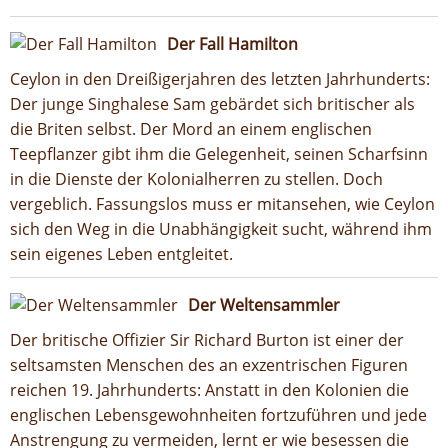
Der Fall Hamilton
Ceylon in den Dreißigerjahren des letzten Jahrhunderts:
Der junge Singhalese Sam gebärdet sich britischer als
die Briten selbst. Der Mord an einem englischen
Teepflanzer gibt ihm die Gelegenheit, seinen Scharfsinn
in die Dienste der Kolonialherren zu stellen. Doch
vergeblich. Fassungslos muss er mitansehen, wie Ceylon
sich den Weg in die Unabhängigkeit sucht, während ihm
sein eigenes Leben entgleitet.
Der Weltensammler
Der britische Offizier Sir Richard Burton ist einer der
seltsamsten Menschen des an exzentrischen Figuren
reichen 19. Jahrhunderts: Anstatt in den Kolonien die
englischen Lebensgewohnheiten fortzuführen und jede
Anstrengung zu vermeiden, lernt er wie besessen die