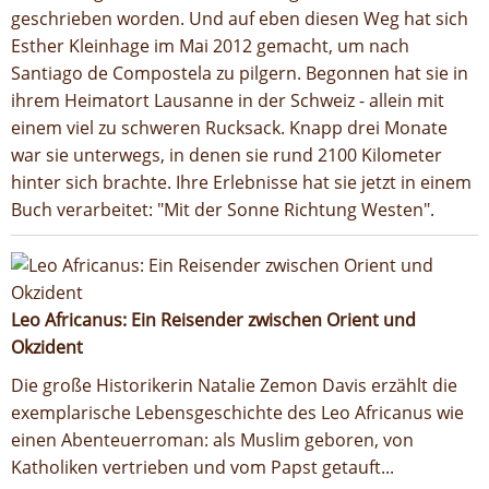
geschrieben worden. Und auf eben diesen Weg hat sich
Esther Kleinhage im Mai 2012 gemacht, um nach
Santiago de Compostela zu pilgern. Begonnen hat sie in
ihrem Heimatort Lausanne in der Schweiz - allein mit
einem viel zu schweren Rucksack. Knapp drei Monate
war sie unterwegs, in denen sie rund 2100 Kilometer
hinter sich brachte. Ihre Erlebnisse hat sie jetzt in einem
Buch verarbeitet: "Mit der Sonne Richtung Westen".
Leo Africanus: Ein Reisender zwischen Orient und
Okzident
Die große Historikerin Natalie Zemon Davis erzählt die
exemplarische Lebensgeschichte des Leo Africanus wie
einen Abenteuerroman: als Muslim geboren, von
Katholiken vertrieben und vom Papst getauft...