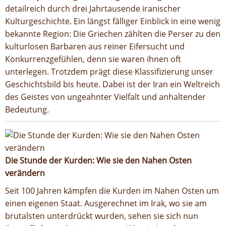
detailreich durch drei Jahrtausende iranischer
Kulturgeschichte. Ein längst fälliger Einblick in eine wenig
bekannte Region: Die Griechen zählten die Perser zu den
kulturlosen Barbaren aus reiner Eifersucht und
Konkurrenzgefühlen, denn sie waren ihnen oft
unterlegen. Trotzdem prägt diese Klassifizierung unser
Geschichtsbild bis heute. Dabei ist der Iran ein Weltreich
des Geistes von ungeahnter Vielfalt und anhaltender
Bedeutung.
Die Stunde der Kurden: Wie sie den Nahen Osten
verändern
Seit 100 Jahren kämpfen die Kurden im Nahen Osten um
einen eigenen Staat. Ausgerechnet im Irak, wo sie am
brutalsten unterdrückt wurden, sehen sie sich nun