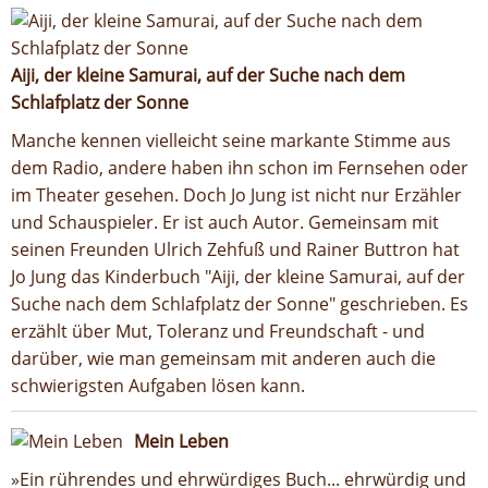
Aiji, der kleine Samurai, auf der Suche nach dem
Schlafplatz der Sonne
Manche kennen vielleicht seine markante Stimme aus
dem Radio, andere haben ihn schon im Fernsehen oder
im Theater gesehen. Doch Jo Jung ist nicht nur Erzähler
und Schauspieler. Er ist auch Autor. Gemeinsam mit
seinen Freunden Ulrich Zehfuß und Rainer Buttron hat
Jo Jung das Kinderbuch "Aiji, der kleine Samurai, auf der
Suche nach dem Schlafplatz der Sonne" geschrieben. Es
erzählt über Mut, Toleranz und Freundschaft - und
darüber, wie man gemeinsam mit anderen auch die
schwierigsten Aufgaben lösen kann.
Mein Leben
»Ein rührendes und ehrwürdiges Buch... ehrwürdig und