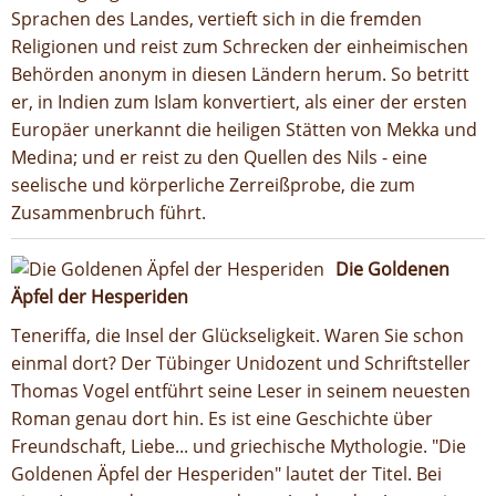
Sprachen des Landes, vertieft sich in die fremden
Religionen und reist zum Schrecken der einheimischen
Behörden anonym in diesen Ländern herum. So betritt
er, in Indien zum Islam konvertiert, als einer der ersten
Europäer unerkannt die heiligen Stätten von Mekka und
Medina; und er reist zu den Quellen des Nils - eine
seelische und körperliche Zerreißprobe, die zum
Zusammenbruch führt.
Die Goldenen
Äpfel der Hesperiden
Teneriffa, die Insel der Glückseligkeit. Waren Sie schon
einmal dort? Der Tübinger Unidozent und Schriftsteller
Thomas Vogel entführt seine Leser in seinem neuesten
Roman genau dort hin. Es ist eine Geschichte über
Freundschaft, Liebe... und griechische Mythologie. "Die
Goldenen Äpfel der Hesperiden" lautet der Titel. Bei