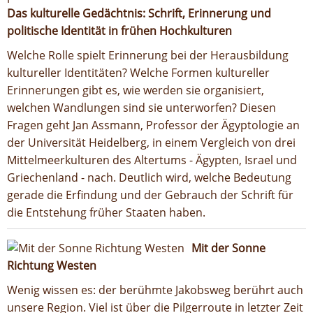
Das kulturelle Gedächtnis: Schrift, Erinnerung und
politische Identität in frühen Hochkulturen
Welche Rolle spielt Erinnerung bei der Herausbildung
kultureller Identitäten? Welche Formen kultureller
Erinnerungen gibt es, wie werden sie organisiert,
welchen Wandlungen sind sie unterworfen? Diesen
Fragen geht Jan Assmann, Professor der Ägyptologie an
der Universität Heidelberg, in einem Vergleich von drei
Mittelmeerkulturen des Altertums - Ägypten, Israel und
Griechenland - nach. Deutlich wird, welche Bedeutung
gerade die Erfindung und der Gebrauch der Schrift für
die Entstehung früher Staaten haben.
Mit der Sonne
Richtung Westen
Wenig wissen es: der berühmte Jakobsweg berührt auch
unsere Region. Viel ist über die Pilgerroute in letzter Zeit