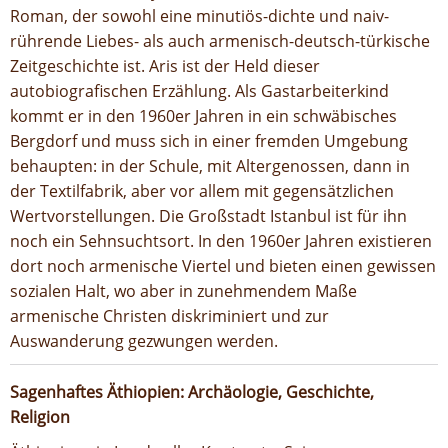
Roman, der sowohl eine minutiös-dichte und naiv-
rührende Liebes- als auch armenisch-deutsch-türkische
Zeitgeschichte ist. Aris ist der Held dieser
autobiografischen Erzählung. Als Gastarbeiterkind
kommt er in den 1960er Jahren in ein schwäbisches
Bergdorf und muss sich in einer fremden Umgebung
behaupten: in der Schule, mit Altergenossen, dann in
der Textilfabrik, aber vor allem mit gegensätzlichen
Wertvorstellungen. Die Großstadt Istanbul ist für ihn
noch ein Sehnsuchtsort. In den 1960er Jahren existieren
dort noch armenische Viertel und bieten einen gewissen
sozialen Halt, wo aber in zunehmendem Maße
armenische Christen diskriminiert und zur
Auswanderung gezwungen werden.
Sagenhaftes Äthiopien: Archäologie, Geschichte,
Religion