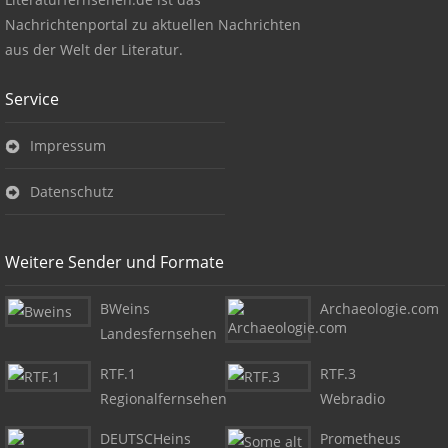
Nachrichtenportal zu aktuellen Nachrichten
aus der Welt der Literatur.
Service
Impressum
Datenschutz
Weitere Sender und Formate
BWeins
Archaeologie.com
Landesfernsehen
RTF.1
RTF.3
Regionalfernsehen
Webradio
DEUTSCHeins
Prometheus