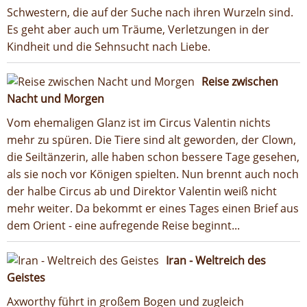
Schwestern, die auf der Suche nach ihren Wurzeln sind.
Es geht aber auch um Träume, Verletzungen in der
Kindheit und die Sehnsucht nach Liebe.
Reise zwischen
Nacht und Morgen
Vom ehemaligen Glanz ist im Circus Valentin nichts
mehr zu spüren. Die Tiere sind alt geworden, der Clown,
die Seiltänzerin, alle haben schon bessere Tage gesehen,
als sie noch vor Königen spielten. Nun brennt auch noch
der halbe Circus ab und Direktor Valentin weiß nicht
mehr weiter. Da bekommt er eines Tages einen Brief aus
dem Orient - eine aufregende Reise beginnt...
Iran - Weltreich des
Geistes
Axworthy führt in großem Bogen und zugleich