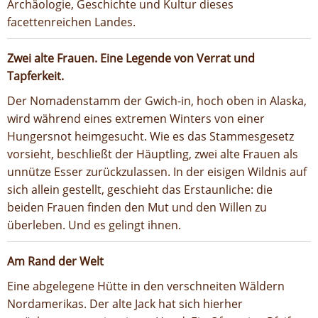
Archäologie, Geschichte und Kultur dieses
facettenreichen Landes.
Zwei alte Frauen. Eine Legende von Verrat und
Tapferkeit.
Der Nomadenstamm der Gwich-in, hoch oben in Alaska,
wird während eines extremen Winters von einer
Hungersnot heimgesucht. Wie es das Stammesgesetz
vorsieht, beschließt der Häuptling, zwei alte Frauen als
unnütze Esser zurückzulassen. In der eisigen Wildnis auf
sich allein gestellt, geschieht das Erstaunliche: die
beiden Frauen finden den Mut und den Willen zu
überleben. Und es gelingt ihnen.
Am Rand der Welt
Eine abgelegene Hütte in den verschneiten Wäldern
Nordamerikas. Der alte Jack hat sich hierher