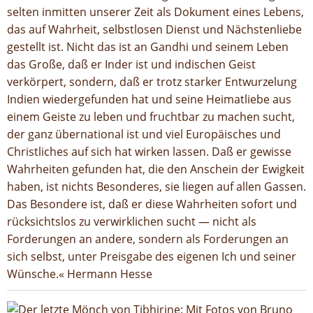
selten inmitten unserer Zeit als Dokument eines Lebens,
das auf Wahrheit, selbstlosen Dienst und Nächstenliebe
gestellt ist. Nicht das ist an Gandhi und seinem Leben
das Große, daß er Inder ist und indischen Geist
verkörpert, sondern, daß er trotz starker Entwurzelung
Indien wiedergefunden hat und seine Heimatliebe aus
einem Geiste zu leben und fruchtbar zu machen sucht,
der ganz übernational ist und viel Europäisches und
Christliches auf sich hat wirken lassen. Daß er gewisse
Wahrheiten gefunden hat, die den Anschein der Ewigkeit
haben, ist nichts Besonderes, sie liegen auf allen Gassen.
Das Besondere ist, daß er diese Wahrheiten sofort und
rücksichtslos zu verwirklichen sucht — nicht als
Forderungen an andere, sondern als Forderungen an
sich selbst, unter Preisgabe des eigenen Ich und seiner
Wünsche.« Hermann Hesse