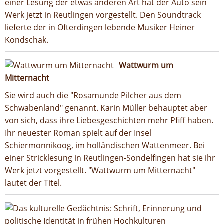
einer Lesung der etwas anderen Art hat der Auto sein
Werk jetzt in Reutlingen vorgestellt. Den Soundtrack
lieferte der in Ofterdingen lebende Musiker Heiner
Kondschak.
Wattwurm um
Mitternacht
Sie wird auch die "Rosamunde Pilcher aus dem
Schwabenland" genannt. Karin Müller behauptet aber
von sich, dass ihre Liebesgeschichten mehr Pfiff haben.
Ihr neuester Roman spielt auf der Insel
Schiermonnikoog, im holländischen Wattenmeer. Bei
einer Stricklesung in Reutlingen-Sondelfingen hat sie ihr
Werk jetzt vorgestellt. "Wattwurm um Mitternacht"
lautet der Titel.