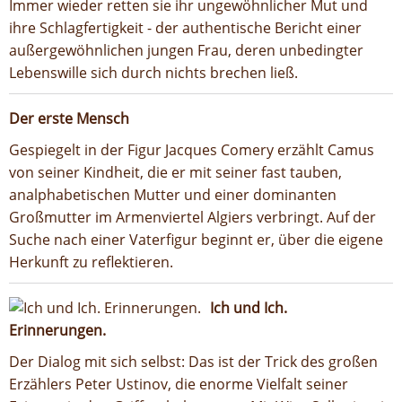
Immer wieder retten sie ihr ungewöhnlicher Mut und
ihre Schlagfertigkeit - der authentische Bericht einer
außergewöhnlichen jungen Frau, deren unbedingter
Lebenswille sich durch nichts brechen ließ.
Der erste Mensch
Gespiegelt in der Figur Jacques Comery erzählt Camus
von seiner Kindheit, die er mit seiner fast tauben,
analphabetischen Mutter und einer dominanten
Großmutter im Armenviertel Algiers verbringt. Auf der
Suche nach einer Vaterfigur beginnt er, über die eigene
Herkunft zu reflektieren.
Ich und Ich.
Erinnerungen.
Der Dialog mit sich selbst: Das ist der Trick des großen
Erzählers Peter Ustinov, die enorme Vielfalt seiner