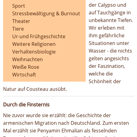
der Calypso und
Sport
auf Tauchgänge in
Stressbewältigung & Burnout
unbekannte Tiefen.
Theater
Wir erleben mit
Tiere
ihm gefährliche
Ur-und Frühgeschichte
Situationen unter
Weitere Religionen
Wasser - die nichts
Verhaltensbiologie
gelten angesichts
Weihnachten
der Faszination,
Weiße Rose
welche die
Wirtschaft
Schönheit der
Natur auf Cousteau ausübt.
Durch die Finsternis
Nie zuvor wurde sie erzählt: die Geschichte der
armenischen Migration nach Deutschland. Zum ersten
Mal erzählt sie Penyamin Ehmalian als fesselnden