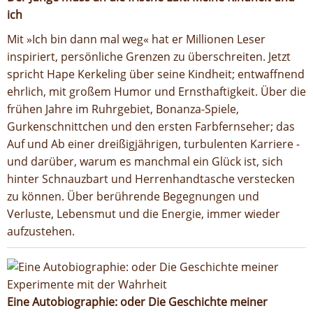
ich
Mit »Ich bin dann mal weg« hat er Millionen Leser
inspiriert, persönliche Grenzen zu überschreiten. Jetzt
spricht Hape Kerkeling über seine Kindheit; entwaffnend
ehrlich, mit großem Humor und Ernsthaftigkeit. Über die
frühen Jahre im Ruhrgebiet, Bonanza-Spiele,
Gurkenschnittchen und den ersten Farbfernseher; das
Auf und Ab einer dreißigjährigen, turbulenten Karriere -
und darüber, warum es manchmal ein Glück ist, sich
hinter Schnauzbart und Herrenhandtasche verstecken
zu können. Über berührende Begegnungen und
Verluste, Lebensmut und die Energie, immer wieder
aufzustehen.
Eine Autobiographie: oder Die Geschichte meiner