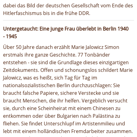
dabei das Bild der deutschen Gesellschaft vom Ende des
Hitlerfaschismus bis in die frühe DDR.
Untergetaucht: Eine junge Frau überlebt in Berlin 1940
- 1945
Über 50 Jahre danach erzählt Marie Jalowicz Simon
erstmals ihre ganze Geschichte. 77 Tonbänder
entstehen - sie sind die Grundlage dieses einzigartigen
Zeitdokuments. Offen und schonungslos schildert Marie
Jalowicz, was es heißt, sich Tag für Tag im
nationalsozialistischen Berlin durchzuschlagen: Sie
braucht falsche Papiere, sichere Verstecke und sie
braucht Menschen, die ihr helfen. Vergeblich versucht
sie, durch eine Scheinheirat mit einem Chinesen zu
entkommen oder über Bulgarien nach Palästina zu
fliehen. Sie findet Unterschlupf im Artistenmilieu und
lebt mit einem holländischen Fremdarbeiter zusammen.