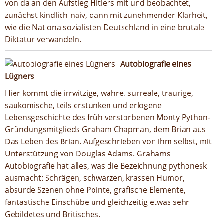
von da an den Aufstieg Hitlers mit und beobachtet,
zunächst kindlich-naiv, dann mit zunehmender Klarheit,
wie die Nationalsozialisten Deutschland in eine brutale
Diktatur verwandeln.
Autobiografie eines
Lügners
Hier kommt die irrwitzige, wahre, surreale, traurige,
saukomische, teils erstunken und erlogene
Lebensgeschichte des früh verstorbenen Monty Python-
Gründungsmitglieds Graham Chapman, dem Brian aus
Das Leben des Brian. Aufgeschrieben von ihm selbst, mit
Unterstützung von Douglas Adams. Grahams
Autobiografie hat alles, was die Bezeichnung pythonesk
ausmacht: Schrägen, schwarzen, krassen Humor,
absurde Szenen ohne Pointe, grafische Elemente,
fantastische Einschübe und gleichzeitig etwas sehr
Gebildetes und Britisches.