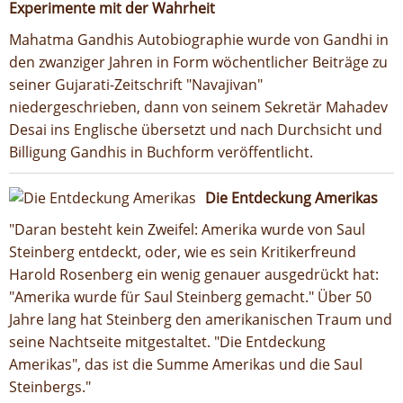
Experimente mit der Wahrheit
Mahatma Gandhis Autobiographie wurde von Gandhi in
den zwanziger Jahren in Form wöchentlicher Beiträge zu
seiner Gujarati-Zeitschrift "Navajivan"
niedergeschrieben, dann von seinem Sekretär Mahadev
Desai ins Englische übersetzt und nach Durchsicht und
Billigung Gandhis in Buchform veröffentlicht.
Die Entdeckung Amerikas
"Daran besteht kein Zweifel: Amerika wurde von Saul
Steinberg entdeckt, oder, wie es sein Kritikerfreund
Harold Rosenberg ein wenig genauer ausgedrückt hat:
"Amerika wurde für Saul Steinberg gemacht." Über 50
Jahre lang hat Steinberg den amerikanischen Traum und
seine Nachtseite mitgestaltet. "Die Entdeckung
Amerikas", das ist die Summe Amerikas und die Saul
Steinbergs."