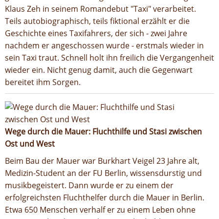
Klaus Zeh in seinem Romandebut "Taxi" verarbeitet.
Teils autobiographisch, teils fiktional erzählt er die
Geschichte eines Taxifahrers, der sich - zwei Jahre
nachdem er angeschossen wurde - erstmals wieder in
sein Taxi traut. Schnell holt ihn freilich die Vergangenheit
wieder ein. Nicht genug damit, auch die Gegenwart
bereitet ihm Sorgen.
Wege durch die Mauer: Fluchthilfe und Stasi zwischen
Ost und West
Beim Bau der Mauer war Burkhart Veigel 23 Jahre alt,
Medizin-Student an der FU Berlin, wissensdurstig und
musikbegeistert. Dann wurde er zu einem der
erfolgreichsten Fluchthelfer durch die Mauer in Berlin.
Etwa 650 Menschen verhalf er zu einem Leben ohne