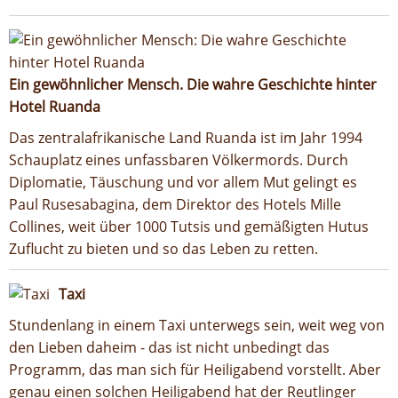
Ein gewöhnlicher Mensch. Die wahre Geschichte hinter
Hotel Ruanda
Das zentralafrikanische Land Ruanda ist im Jahr 1994
Schauplatz eines unfassbaren Völkermords. Durch
Diplomatie, Täuschung und vor allem Mut gelingt es
Paul Rusesabagina, dem Direktor des Hotels Mille
Collines, weit über 1000 Tutsis und gemäßigten Hutus
Zuflucht zu bieten und so das Leben zu retten.
Taxi
Stundenlang in einem Taxi unterwegs sein, weit weg von
den Lieben daheim - das ist nicht unbedingt das
Programm, das man sich für Heiligabend vorstellt. Aber
genau einen solchen Heiligabend hat der Reutlinger