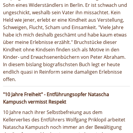
Sohn eines Widerständlers in Berlin. Er ist schwach und
ungeschickt, weshalb sein Vater ihn missachtet. Kein
Held wie jener, erlebt er eine Kindheit aus Verstellung,
Schweigen, Flucht, Scham und Einsamkeit. "Viele Jahre
habe ich mich deshalb geschämt und habe kaum etwas
über meine Erlebnisse erzählt." Bruchstücke dieser
Kindheit ohne Kindsein finden sich als Motive in den
Kinder- und Erwachsenenbüchern von Peter Abraham.
In diesem bislang biografischsten Buch legt er heute
endlich quasi in Reinform seine damaligen Erlebnisse
offen.
"10 Jahre Freiheit" - Entführungsopfer Natascha
Kampusch vermisst Respekt
10 Jahre nach ihrer Selbstbefreiung aus dem
Kellerverlies des Entführers Wolfgang Priklopil arbeitet
Natascha Kampusch noch immer an der Bewältigung