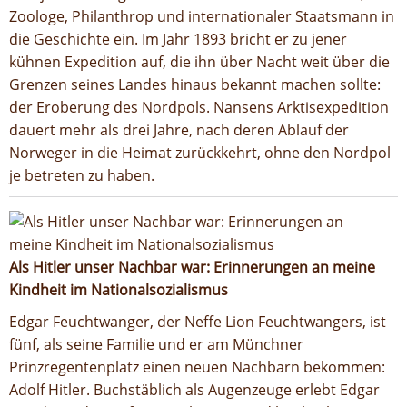
Zoologe, Philanthrop und internationaler Staatsmann in
die Geschichte ein. Im Jahr 1893 bricht er zu jener
kühnen Expedition auf, die ihn über Nacht weit über die
Grenzen seines Landes hinaus bekannt machen sollte:
der Eroberung des Nordpols. Nansens Arktisexpedition
dauert mehr als drei Jahre, nach deren Ablauf der
Norweger in die Heimat zurückkehrt, ohne den Nordpol
je betreten zu haben.
Als Hitler unser Nachbar war: Erinnerungen an meine
Kindheit im Nationalsozialismus
Edgar Feuchtwanger, der Neffe Lion Feuchtwangers, ist
fünf, als seine Familie und er am Münchner
Prinzregentenplatz einen neuen Nachbarn bekommen:
Adolf Hitler. Buchstäblich als Augenzeuge erlebt Edgar