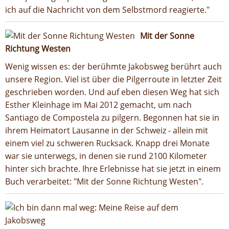
ich auf die Nachricht von dem Selbstmord reagierte."
Mit der Sonne
Richtung Westen
Wenig wissen es: der berühmte Jakobsweg berührt auch
unsere Region. Viel ist über die Pilgerroute in letzter Zeit
geschrieben worden. Und auf eben diesen Weg hat sich
Esther Kleinhage im Mai 2012 gemacht, um nach
Santiago de Compostela zu pilgern. Begonnen hat sie in
ihrem Heimatort Lausanne in der Schweiz - allein mit
einem viel zu schweren Rucksack. Knapp drei Monate
war sie unterwegs, in denen sie rund 2100 Kilometer
hinter sich brachte. Ihre Erlebnisse hat sie jetzt in einem
Buch verarbeitet: "Mit der Sonne Richtung Westen".