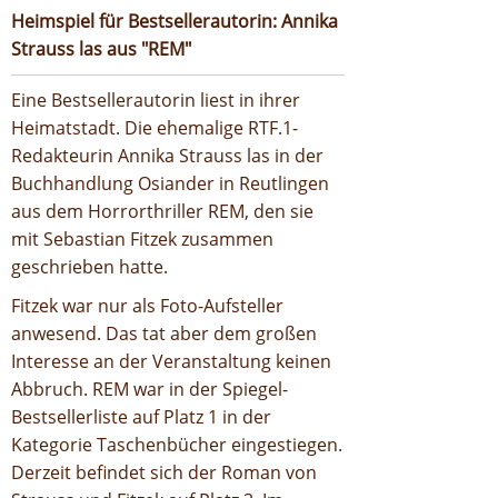
Heimspiel für Bestsellerautorin: Annika
Strauss las aus "REM"
Eine Bestsellerautorin liest in ihrer
Heimatstadt. Die ehemalige RTF.1-
Redakteurin Annika Strauss las in der
Buchhandlung Osiander in Reutlingen
aus dem Horrorthriller REM, den sie
mit Sebastian Fitzek zusammen
geschrieben hatte.
Fitzek war nur als Foto-Aufsteller
anwesend. Das tat aber dem großen
Interesse an der Veranstaltung keinen
Abbruch. REM war in der Spiegel-
Bestsellerliste auf Platz 1 in der
Kategorie Taschenbücher eingestiegen.
Derzeit befindet sich der Roman von