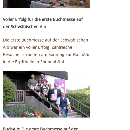
Voller Erfolg für die erste Buchmesse auf
der Schwäbischen Alb
Die erste Buchmesse auf der Schwäbischen
Alb war ein voller Erfolg. Zahlreiche
Besucher strömten am Sonntag zur BuchAlb
in die Erpfthalle in Sonnenbühl.
BuchAlb: Die erste Buchmesse auf der Schwäbischen Alb
BuchAlb: Die erste Buchmesse auf der